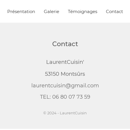
Présentation
Galerie
Témoignages
Contact
Contact
LaurentCuisin'
53150 Montsûrs
laurentcuisin@gmail.com
TEL: 06 80 07 73 59
© 2024 - LaurentCuisin